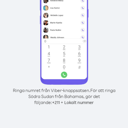
Ringa numret från Viber-knappsatsen.
För att ringa
Södra Sudan från Bahamas, gör det
följande:
+
+
211
Lokalt nummer