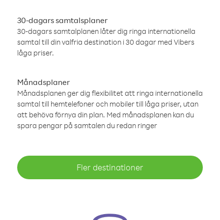
30-dagars samtalsplaner
30-dagars samtalplanen låter dig ringa internationella
samtal till din valfria destination i 30 dagar med Vibers
låga priser.
Månadsplaner
Månadsplanen ger dig flexibilitet att ringa internationella
samtal till hemtelefoner och mobiler till låga priser, utan
att behöva förnya din plan. Med månadsplanen kan du
spara pengar på samtalen du redan ringer
Fler destinationer