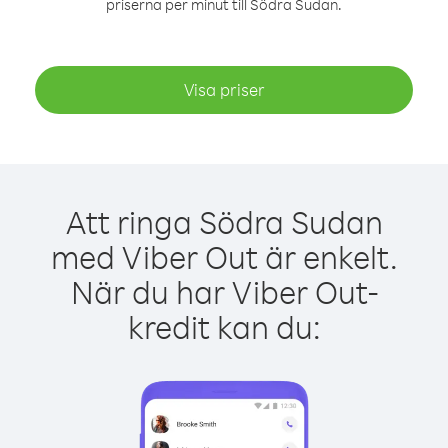
priserna per minut till Södra Sudan.
Visa priser
Att ringa Södra Sudan
med Viber Out är enkelt.
När du har Viber Out-
kredit kan du: