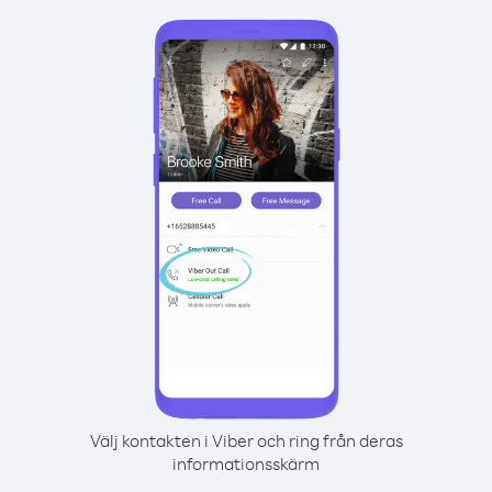
Välj kontakten i Viber och ring från deras
informationsskärm