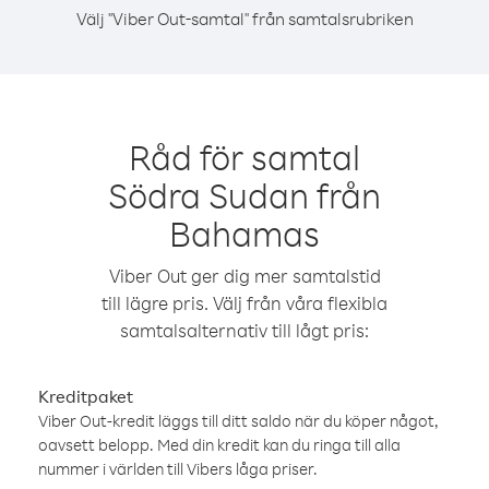
Välj "Viber Out-samtal" från samtalsrubriken
Råd för samtal
Södra Sudan från
Bahamas
Viber Out ger dig mer samtalstid
till lägre pris. Välj från våra flexibla
samtalsalternativ till lågt pris:
Kreditpaket
Viber Out-kredit läggs till ditt saldo när du köper något,
oavsett belopp. Med din kredit kan du ringa till alla
nummer i världen till Vibers låga priser.