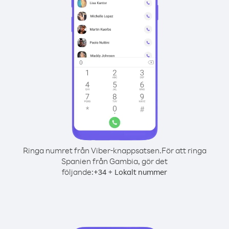
Ringa numret från Viber-knappsatsen.
För att ringa
Spanien från Gambia, gör det
följande:
+
+
34
Lokalt nummer