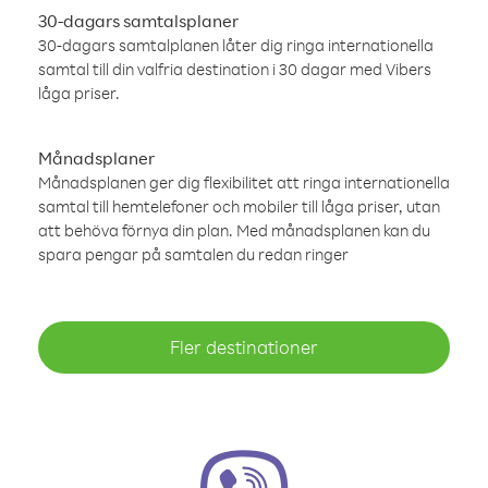
30-dagars samtalsplaner
30-dagars samtalplanen låter dig ringa internationella
samtal till din valfria destination i 30 dagar med Vibers
låga priser.
Månadsplaner
Månadsplanen ger dig flexibilitet att ringa internationella
samtal till hemtelefoner och mobiler till låga priser, utan
att behöva förnya din plan. Med månadsplanen kan du
spara pengar på samtalen du redan ringer
Fler destinationer