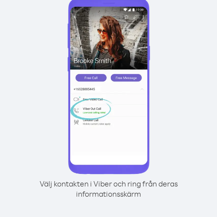
Välj kontakten i Viber och ring från deras
informationsskärm