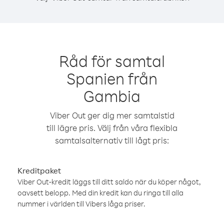
Råd för samtal
Spanien från
Gambia
Viber Out ger dig mer samtalstid
till lägre pris. Välj från våra flexibla
samtalsalternativ till lågt pris:
Kreditpaket
Viber Out-kredit läggs till ditt saldo när du köper något,
oavsett belopp. Med din kredit kan du ringa till alla
nummer i världen till Vibers låga priser.