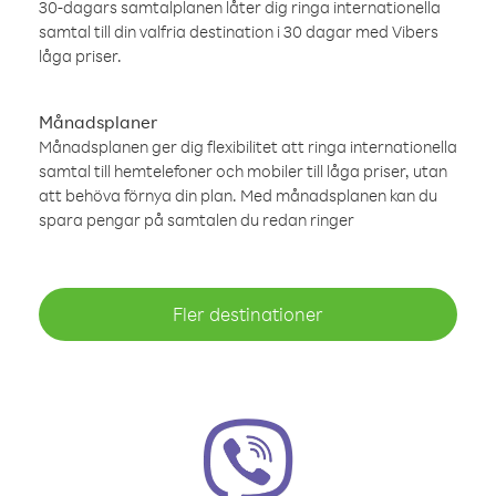
30-dagars samtalplanen låter dig ringa internationella
samtal till din valfria destination i 30 dagar med Vibers
låga priser.
Månadsplaner
Månadsplanen ger dig flexibilitet att ringa internationella
samtal till hemtelefoner och mobiler till låga priser, utan
att behöva förnya din plan. Med månadsplanen kan du
spara pengar på samtalen du redan ringer
Fler destinationer