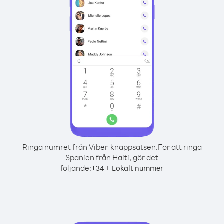
Ringa numret från Viber-knappsatsen.
För att ringa
Spanien från Haiti, gör det
följande:
+
+
34
Lokalt nummer