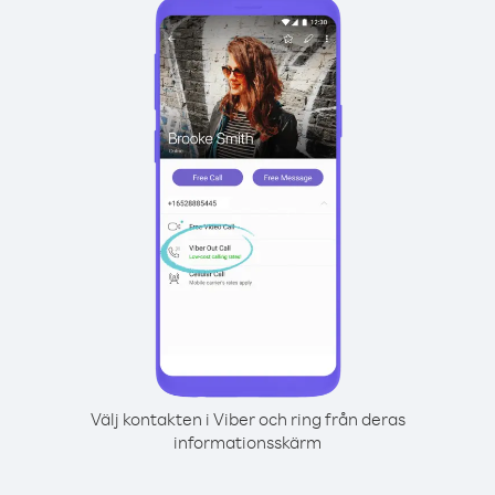
Välj kontakten i Viber och ring från deras
informationsskärm