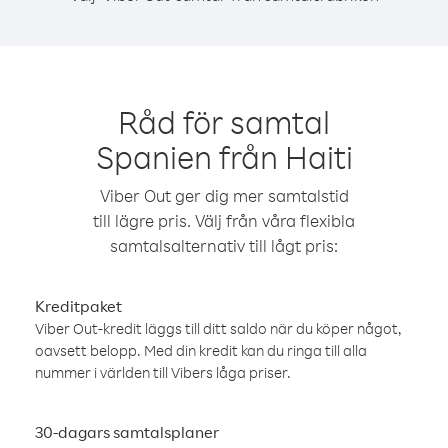
Råd för samtal
Spanien från Haiti
Viber Out ger dig mer samtalstid
till lägre pris. Välj från våra flexibla
samtalsalternativ till lågt pris:
Kreditpaket
Viber Out-kredit läggs till ditt saldo när du köper något,
oavsett belopp. Med din kredit kan du ringa till alla
nummer i världen till Vibers låga priser.
30-dagars samtalsplaner