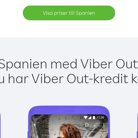
Visa priser till Spanien
 Spanien med Viber Out 
 har Viber Out-kredit 