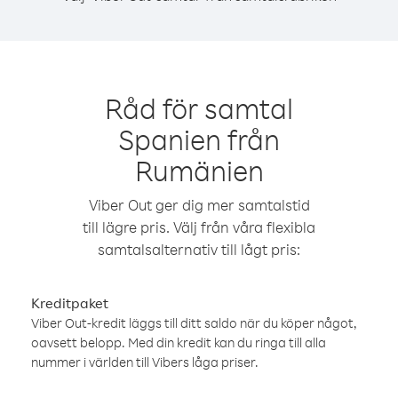
Råd för samtal
Spanien från
Rumänien
Viber Out ger dig mer samtalstid
till lägre pris. Välj från våra flexibla
samtalsalternativ till lågt pris:
Kreditpaket
Viber Out-kredit läggs till ditt saldo när du köper något,
oavsett belopp. Med din kredit kan du ringa till alla
nummer i världen till Vibers låga priser.