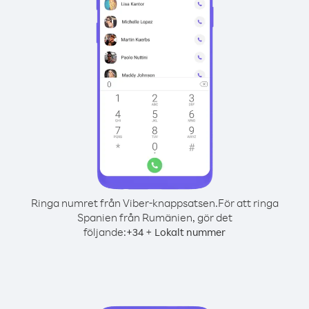
Ringa numret från Viber-knappsatsen.
För att ringa
Spanien från Rumänien, gör det
följande:
+
+
34
Lokalt nummer