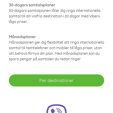
30-dagars samtalsplaner
30-dagars samtalplanen låter dig ringa internationella
samtal till din valfria destination i 30 dagar med Vibers
låga priser.
Månadsplaner
Månadsplanen ger dig flexibilitet att ringa internationella
samtal till hemtelefoner och mobiler till låga priser, utan
att behöva förnya din plan. Med månadsplanen kan du
spara pengar på samtalen du redan ringer
Fler destinationer