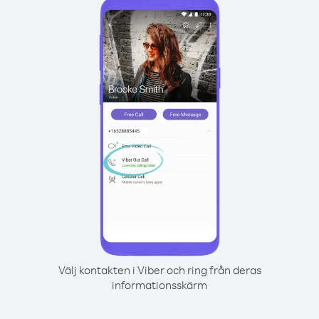
Välj kontakten i Viber och ring från deras
informationsskärm