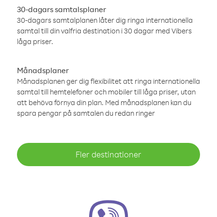
30-dagars samtalsplaner
30-dagars samtalplanen låter dig ringa internationella
samtal till din valfria destination i 30 dagar med Vibers
låga priser.
Månadsplaner
Månadsplanen ger dig flexibilitet att ringa internationella
samtal till hemtelefoner och mobiler till låga priser, utan
att behöva förnya din plan. Med månadsplanen kan du
spara pengar på samtalen du redan ringer
Fler destinationer