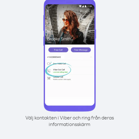
Välj kontakten i Viber och ring från deras
informationsskärm