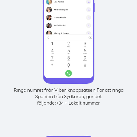
Ringa numret från Viber-knappsatsen.
För att ringa
Spanien från Sydkorea, gör det
följande:
+
+
34
Lokalt nummer