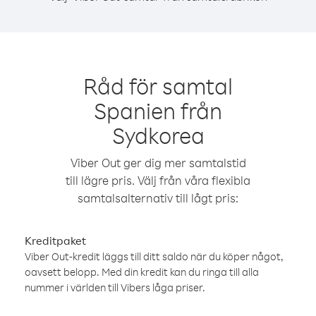
Råd för samtal
Spanien från
Sydkorea
Viber Out ger dig mer samtalstid
till lägre pris. Välj från våra flexibla
samtalsalternativ till lågt pris:
Kreditpaket
Viber Out-kredit läggs till ditt saldo när du köper något,
oavsett belopp. Med din kredit kan du ringa till alla
nummer i världen till Vibers låga priser.