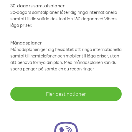
30-dagars samtalsplaner
30-dagars samtalplanen låter dig ringa internationella
samtal till din valfria destination i 30 dagar med Vibers
låga priser.
Månadsplaner
Månadsplanen ger dig flexibilitet att ringa internationella
samtal till hemtelefoner och mobiler till låga priser, utan
att behöva förnya din plan. Med månadsplanen kan du
spara pengar på samtalen du redan ringer
Fler destinationer