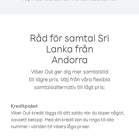
Råd för samtal Sri
Lanka från
Andorra
Viber Out ger dig mer samtalstid
till lägre pris. Välj från våra flexibla
samtalsalternativ till lågt pris:
Kreditpaket
Viber Out-kredit läggs till ditt saldo när du köper något,
oavsett belopp. Med din kredit kan du ringa till alla
nummer i världen till Vibers låga priser.