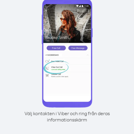
Välj kontakten i Viber och ring från deras
informationsskärm