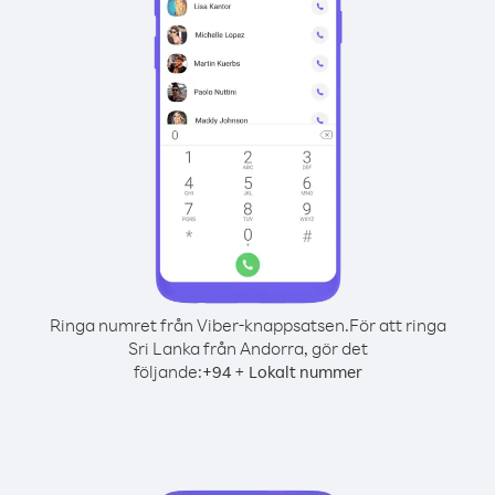
Ringa numret från Viber-knappsatsen.
För att ringa
Sri Lanka från Andorra, gör det
följande:
+
+
94
Lokalt nummer