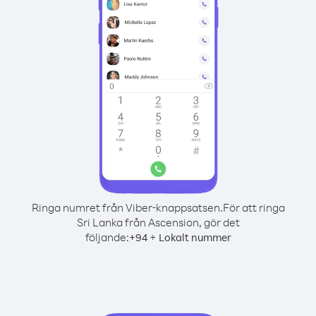
Ringa numret från Viber-knappsatsen.
För att ringa
Sri Lanka från Ascension, gör det
följande:
+
+
94
Lokalt nummer