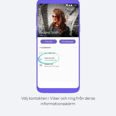
Välj kontakten i Viber och ring från deras
informationsskärm