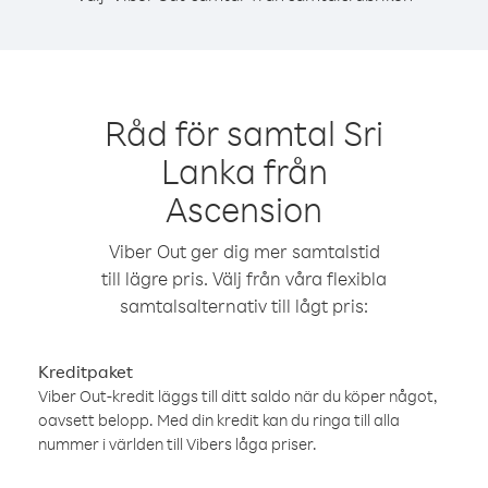
Råd för samtal Sri
Lanka från
Ascension
Viber Out ger dig mer samtalstid
till lägre pris. Välj från våra flexibla
samtalsalternativ till lågt pris:
Kreditpaket
Viber Out-kredit läggs till ditt saldo när du köper något,
oavsett belopp. Med din kredit kan du ringa till alla
nummer i världen till Vibers låga priser.