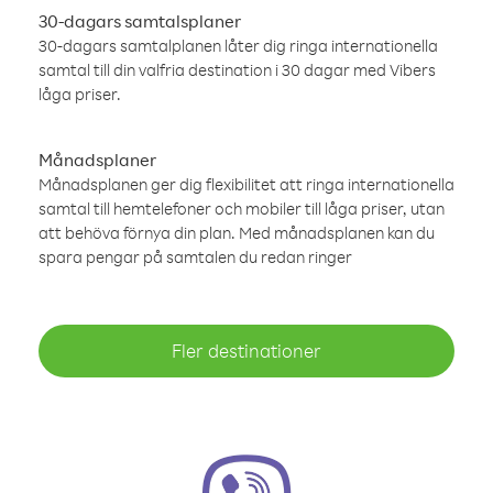
30-dagars samtalsplaner
30-dagars samtalplanen låter dig ringa internationella
samtal till din valfria destination i 30 dagar med Vibers
låga priser.
Månadsplaner
Månadsplanen ger dig flexibilitet att ringa internationella
samtal till hemtelefoner och mobiler till låga priser, utan
att behöva förnya din plan. Med månadsplanen kan du
spara pengar på samtalen du redan ringer
Fler destinationer