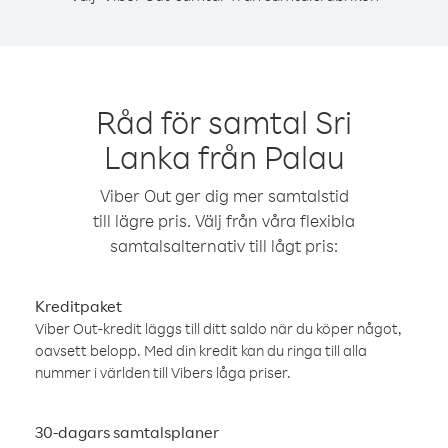
Råd för samtal Sri
Lanka från Palau
Viber Out ger dig mer samtalstid
till lägre pris. Välj från våra flexibla
samtalsalternativ till lågt pris:
Kreditpaket
Viber Out-kredit läggs till ditt saldo när du köper något,
oavsett belopp. Med din kredit kan du ringa till alla
nummer i världen till Vibers låga priser.
30-dagars samtalsplaner