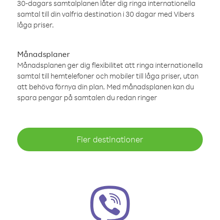
30-dagars samtalplanen låter dig ringa internationella
samtal till din valfria destination i 30 dagar med Vibers
låga priser.
Månadsplaner
Månadsplanen ger dig flexibilitet att ringa internationella
samtal till hemtelefoner och mobiler till låga priser, utan
att behöva förnya din plan. Med månadsplanen kan du
spara pengar på samtalen du redan ringer
Fler destinationer