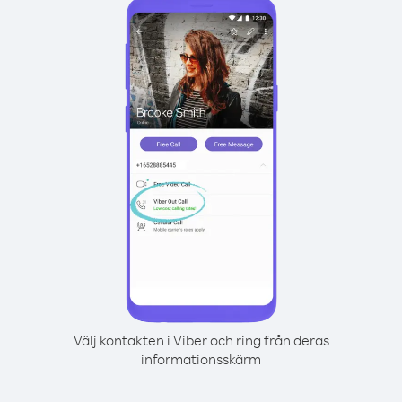
Välj kontakten i Viber och ring från deras
informationsskärm