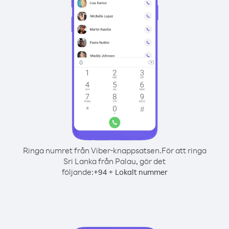
Ringa numret från Viber-knappsatsen.
För att ringa
Sri Lanka från Palau, gör det
följande:
+
+
94
Lokalt nummer