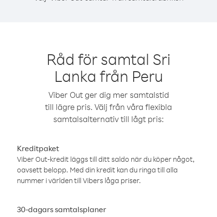
Råd för samtal Sri
Lanka från Peru
Viber Out ger dig mer samtalstid
till lägre pris. Välj från våra flexibla
samtalsalternativ till lågt pris:
Kreditpaket
Viber Out-kredit läggs till ditt saldo när du köper något,
oavsett belopp. Med din kredit kan du ringa till alla
nummer i världen till Vibers låga priser.
30-dagars samtalsplaner