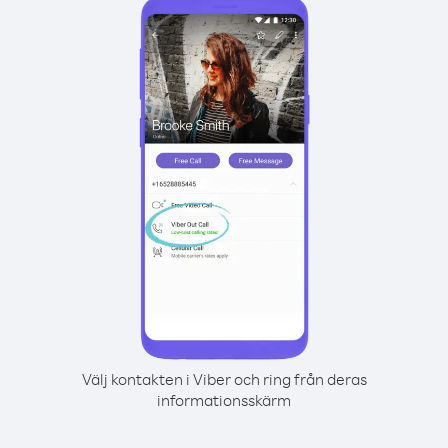
Välj kontakten i Viber och ring från deras
informationsskärm