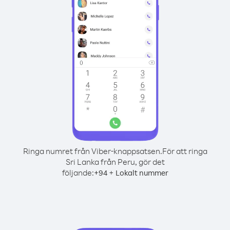
Ringa numret från Viber-knappsatsen.
För att ringa
Sri Lanka från Peru, gör det
följande:
+
+
94
Lokalt nummer