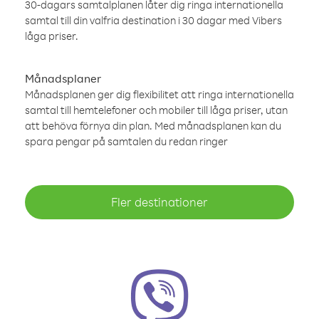
30-dagars samtalplanen låter dig ringa internationella
samtal till din valfria destination i 30 dagar med Vibers
låga priser.
Månadsplaner
Månadsplanen ger dig flexibilitet att ringa internationella
samtal till hemtelefoner och mobiler till låga priser, utan
att behöva förnya din plan. Med månadsplanen kan du
spara pengar på samtalen du redan ringer
Fler destinationer