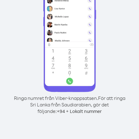
Ringa numret från Viber-knappsatsen.
För att ringa
Sri Lanka från Saudiarabien, gör det
följande:
+
+
94
Lokalt nummer