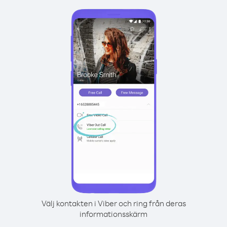
Välj kontakten i Viber och ring från deras
informationsskärm