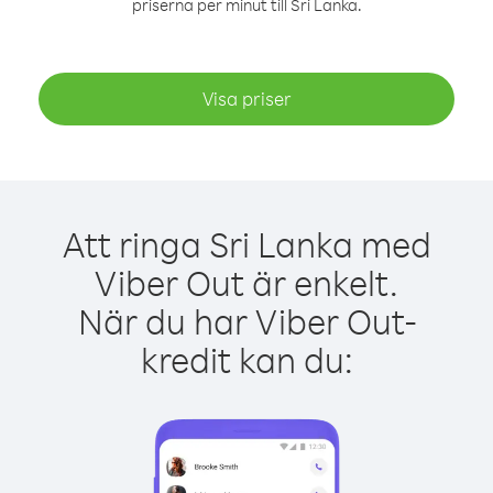
priserna per minut till Sri Lanka.
Visa priser
Att ringa Sri Lanka med
Viber Out är enkelt.
När du har Viber Out-
kredit kan du: