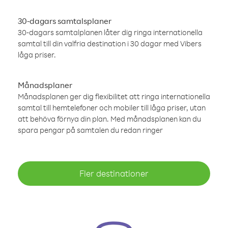
30-dagars samtalsplaner
30-dagars samtalplanen låter dig ringa internationella
samtal till din valfria destination i 30 dagar med Vibers
låga priser.
Månadsplaner
Månadsplanen ger dig flexibilitet att ringa internationella
samtal till hemtelefoner och mobiler till låga priser, utan
att behöva förnya din plan. Med månadsplanen kan du
spara pengar på samtalen du redan ringer
Fler destinationer