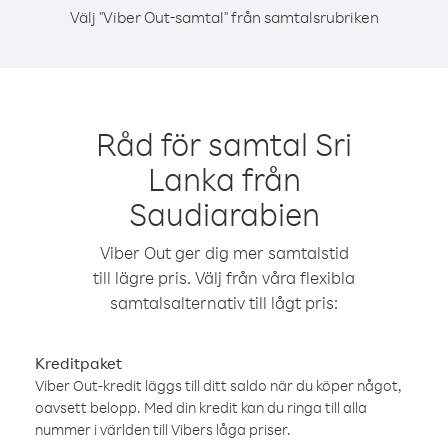
Välj "Viber Out-samtal" från samtalsrubriken
Råd för samtal Sri
Lanka från
Saudiarabien
Viber Out ger dig mer samtalstid
till lägre pris. Välj från våra flexibla
samtalsalternativ till lågt pris:
Kreditpaket
Viber Out-kredit läggs till ditt saldo när du köper något,
oavsett belopp. Med din kredit kan du ringa till alla
nummer i världen till Vibers låga priser.