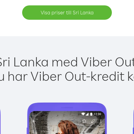
Visa priser till Sri Lanka
Sri Lanka med Viber Out
 har Viber Out-kredit 