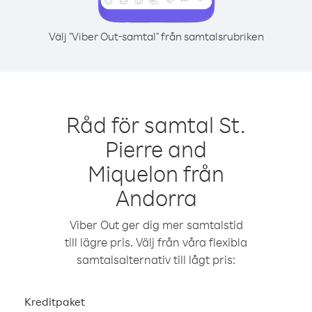
Välj "Viber Out-samtal" från samtalsrubriken
Råd för samtal St.
Pierre and
Miquelon från
Andorra
Viber Out ger dig mer samtalstid
till lägre pris. Välj från våra flexibla
samtalsalternativ till lågt pris:
Kreditpaket