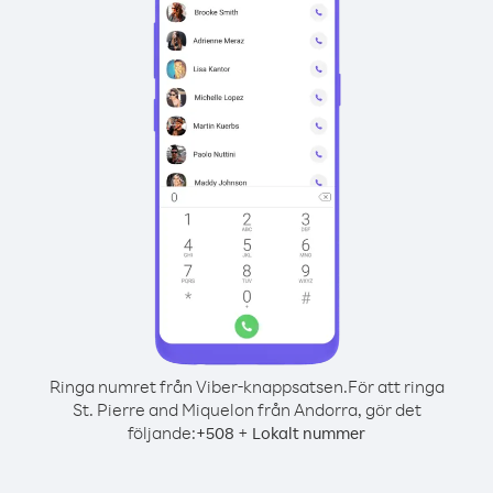
Ringa numret från Viber-knappsatsen.
För att ringa
St. Pierre and Miquelon från Andorra, gör det
följande:
+
+
508
Lokalt nummer