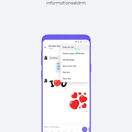
informationsskärm