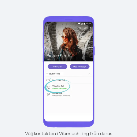
Välj kontakten i Viber och ring från deras