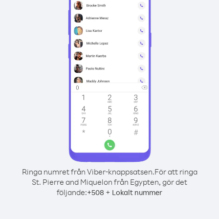
Ringa numret från Viber-knappsatsen.
För att ringa
St. Pierre and Miquelon från Egypten, gör det
följande:
+
+
508
Lokalt nummer