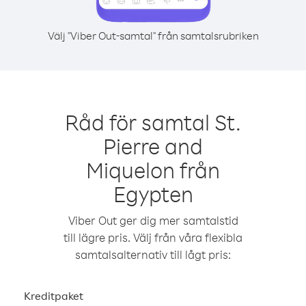
Välj "Viber Out-samtal" från samtalsrubriken
Råd för samtal St.
Pierre and
Miquelon från
Egypten
Viber Out ger dig mer samtalstid
till lägre pris. Välj från våra flexibla
samtalsalternativ till lågt pris:
Kreditpaket