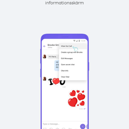
informationsskärm