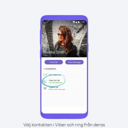
Välj kontakten i Viber och ring från deras