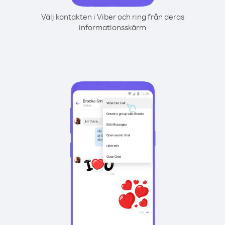
Välj kontakten i Viber och ring från deras
informationsskärm