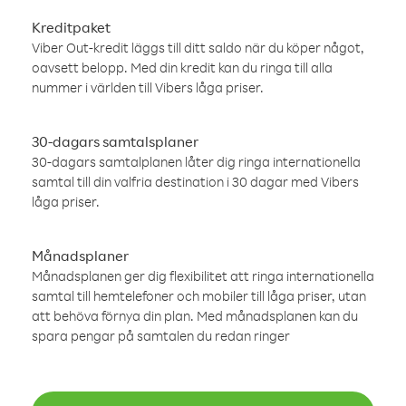
Kreditpaket
Viber Out-kredit läggs till ditt saldo när du köper något,
oavsett belopp. Med din kredit kan du ringa till alla
nummer i världen till Vibers låga priser.
30-dagars samtalsplaner
30-dagars samtalplanen låter dig ringa internationella
samtal till din valfria destination i 30 dagar med Vibers
låga priser.
Månadsplaner
Månadsplanen ger dig flexibilitet att ringa internationella
samtal till hemtelefoner och mobiler till låga priser, utan
att behöva förnya din plan. Med månadsplanen kan du
spara pengar på samtalen du redan ringer