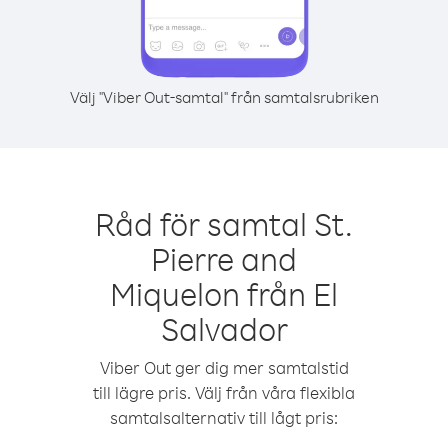
Välj "Viber Out-samtal" från samtalsrubriken
Råd för samtal St.
Pierre and
Miquelon från El
Salvador
Viber Out ger dig mer samtalstid
till lägre pris. Välj från våra flexibla
samtalsalternativ till lågt pris: