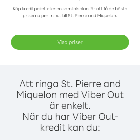
Köp kreditpaket eller en samtalsplan för att få de bästa
priserna per minut till St. Pierre and Miquelon.
Visa priser
Att ringa St. Pierre and
Miquelon med Viber Out
är enkelt.
När du har Viber Out-
kredit kan du: