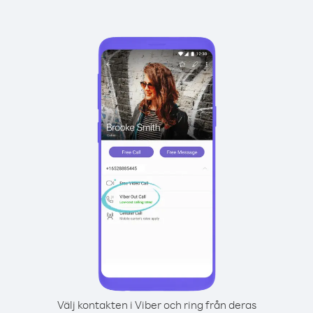
Välj kontakten i Viber och ring från deras