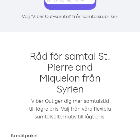
Välj "Viber Out-samtal" från samtalsrubriken
Råd för samtal St.
Pierre and
Miquelon från
Syrien
Viber Out ger dig mer samtalstid
till lägre pris. Välj från våra flexibla
samtalsalternativ till lågt pris:
Kreditpaket