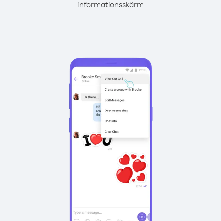
informationsskärm