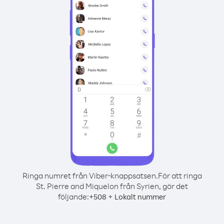
Ringa numret från Viber-knappsatsen.
För att ringa
St. Pierre and Miquelon från Syrien, gör det
följande:
+
+
508
Lokalt nummer