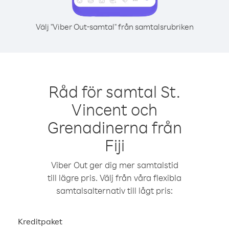
Välj "Viber Out-samtal" från samtalsrubriken
Råd för samtal St.
Vincent och
Grenadinerna från
Fiji
Viber Out ger dig mer samtalstid
till lägre pris. Välj från våra flexibla
samtalsalternativ till lågt pris:
Kreditpaket