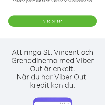
priserna per minut till St. Vincent och Grenadinerna.
Visa priser
Att ringa St. Vincent och
Grenadinerna med Viber
Out är enkelt.
När du har Viber Out-
kredit kan du: