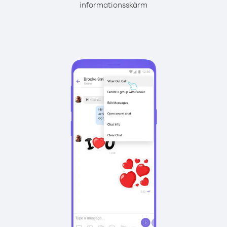
informationsskärm