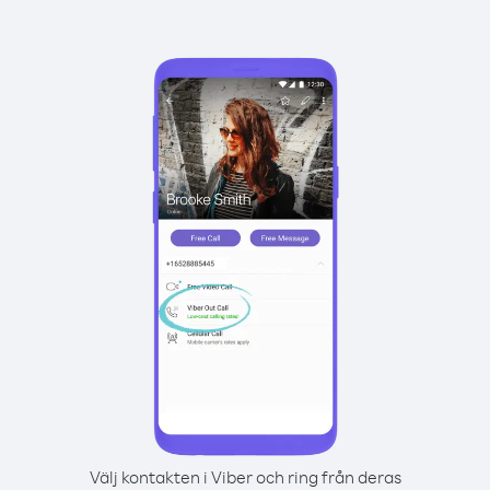
Välj kontakten i Viber och ring från deras