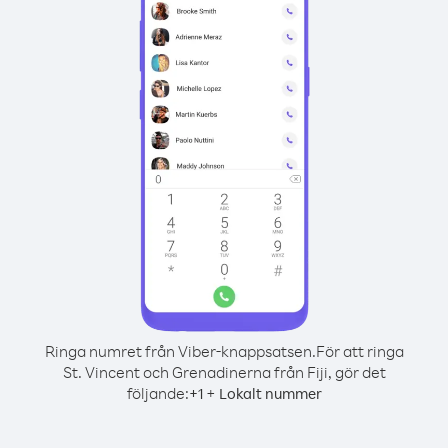
Ringa numret från Viber-knappsatsen.
För att ringa
St. Vincent och Grenadinerna från Fiji, gör det
följande:
+
+
1
Lokalt nummer