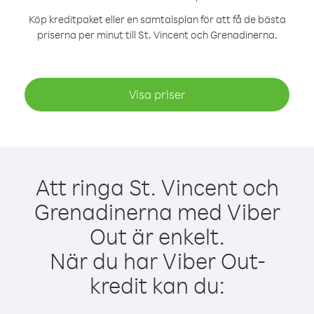
Köp kreditpaket eller en samtalsplan för att få de bästa
priserna per minut till St. Vincent och Grenadinerna.
Visa priser
Att ringa St. Vincent och
Grenadinerna med Viber
Out är enkelt.
När du har Viber Out-
kredit kan du: