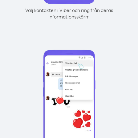
Välj kontakten i Viber och ring från deras
informationsskärm