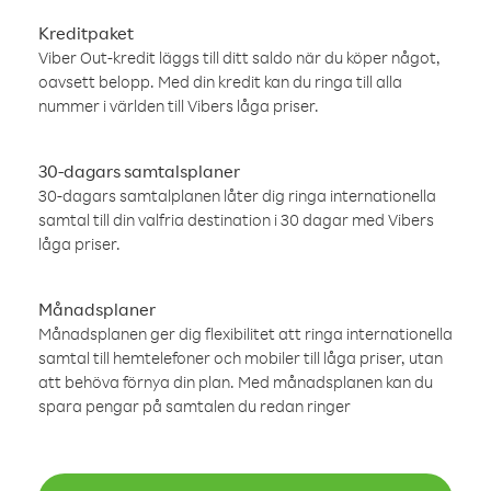
Kreditpaket
Viber Out-kredit läggs till ditt saldo när du köper något,
oavsett belopp. Med din kredit kan du ringa till alla
nummer i världen till Vibers låga priser.
30-dagars samtalsplaner
30-dagars samtalplanen låter dig ringa internationella
samtal till din valfria destination i 30 dagar med Vibers
låga priser.
Månadsplaner
Månadsplanen ger dig flexibilitet att ringa internationella
samtal till hemtelefoner och mobiler till låga priser, utan
att behöva förnya din plan. Med månadsplanen kan du
spara pengar på samtalen du redan ringer