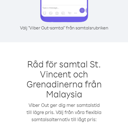
Välj "Viber Out-samtal" från samtalsrubriken
Råd för samtal St.
Vincent och
Grenadinerna från
Malaysia
Viber Out ger dig mer samtalstid
till lägre pris. Välj från våra flexibla
samtalsalternativ till lågt pris: