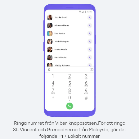
Ringa numret från Viber-knappsatsen.
För att ringa
St. Vincent och Grenadinerna från Malaysia, gör det
följande:
+
+
1
Lokalt nummer