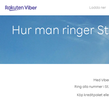
Ladda ner
Hur man ringer St
Med Viber
Ring alla nummer i St
Köp kreditpaket elle