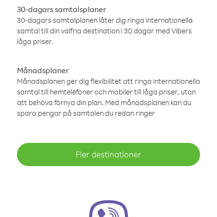
30-dagars samtalsplaner
30-dagars samtalplanen låter dig ringa internationella
samtal till din valfria destination i 30 dagar med Vibers
låga priser.
Månadsplaner
Månadsplanen ger dig flexibilitet att ringa internationella
samtal till hemtelefoner och mobiler till låga priser, utan
att behöva förnya din plan. Med månadsplanen kan du
spara pengar på samtalen du redan ringer
Fler destinationer