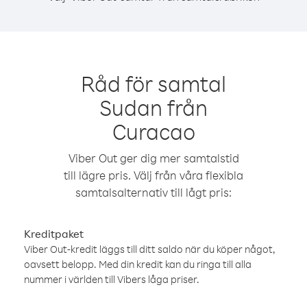
Råd för samtal
Sudan från
Curacao
Viber Out ger dig mer samtalstid
till lägre pris. Välj från våra flexibla
samtalsalternativ till lågt pris:
Kreditpaket
Viber Out-kredit läggs till ditt saldo när du köper något,
oavsett belopp. Med din kredit kan du ringa till alla
nummer i världen till Vibers låga priser.