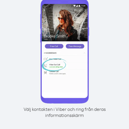
Välj kontakten i Viber och ring från deras
informationsskärm