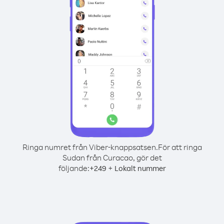
Ringa numret från Viber-knappsatsen.
För att ringa
Sudan från Curacao, gör det
följande:
+
+
249
Lokalt nummer