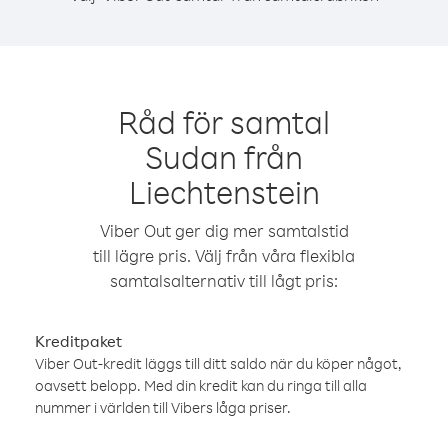
Råd för samtal
Sudan från
Liechtenstein
Viber Out ger dig mer samtalstid
till lägre pris. Välj från våra flexibla
samtalsalternativ till lågt pris:
Kreditpaket
Viber Out-kredit läggs till ditt saldo när du köper något,
oavsett belopp. Med din kredit kan du ringa till alla
nummer i världen till Vibers låga priser.