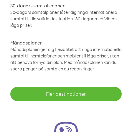
30-dagars samtalsplaner
30-dagars samtalplanen låter dig ringa internationella
samtal till din valfria destination i 30 dagar med Vibers
låga priser.
Månadsplaner
Månadsplanen ger dig flexibilitet att ringa internationella
samtal till hemtelefoner och mobiler till låga priser, utan
att behöva förnya din plan. Med månadsplanen kan du
spara pengar på samtalen du redan ringer
Fler destinationer