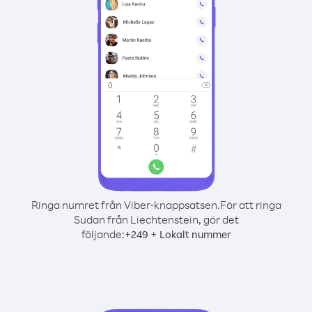
Ringa numret från Viber-knappsatsen.
För att ringa
Sudan från Liechtenstein, gör det
följande:
+
+
249
Lokalt nummer