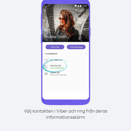
Välj kontakten i Viber och ring från deras
informationsskärm