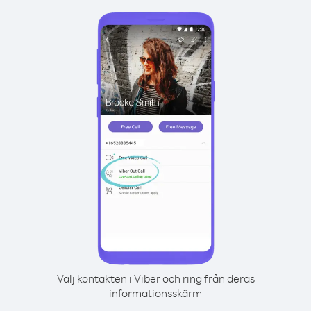
Välj kontakten i Viber och ring från deras
informationsskärm