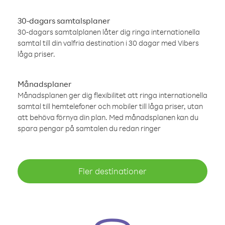
30-dagars samtalsplaner
30-dagars samtalplanen låter dig ringa internationella
samtal till din valfria destination i 30 dagar med Vibers
låga priser.
Månadsplaner
Månadsplanen ger dig flexibilitet att ringa internationella
samtal till hemtelefoner och mobiler till låga priser, utan
att behöva förnya din plan. Med månadsplanen kan du
spara pengar på samtalen du redan ringer
Fler destinationer