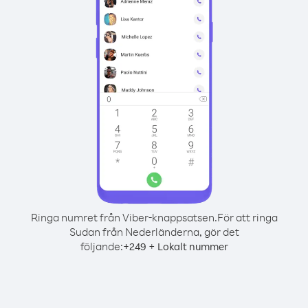
Ringa numret från Viber-knappsatsen.
För att ringa
Sudan från Nederländerna, gör det
följande:
+
+
249
Lokalt nummer