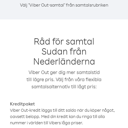
Välj "Viber Out-samtal" från samtalsrubriken
Råd för samtal
Sudan från
Nederländerna
Viber Out ger dig mer samtalstid
till lägre pris. Välj från våra flexibla
samtalsalternativ till lågt pris:
Kreditpaket
Viber Out-kredit läggs till ditt saldo när du köper något,
oavsett belopp. Med din kredit kan du ringa till alla
nummer i världen till Vibers låga priser.