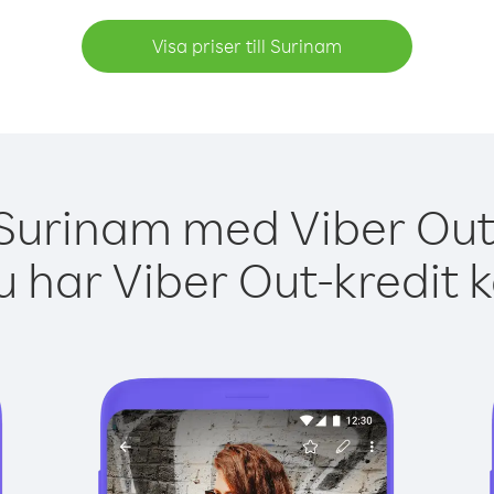
Visa priser till Surinam
 Surinam med Viber Out 
 har Viber Out-kredit 