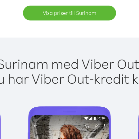
Visa priser till Surinam
 Surinam med Viber Out 
 har Viber Out-kredit 