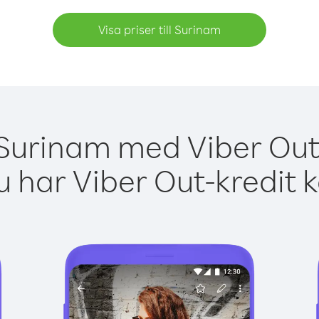
Visa priser till Surinam
 Surinam med Viber Out 
 har Viber Out-kredit 