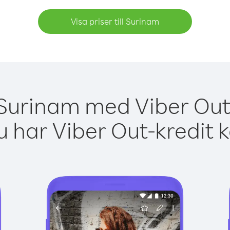
Visa priser till Surinam
 Surinam med Viber Out 
 har Viber Out-kredit 