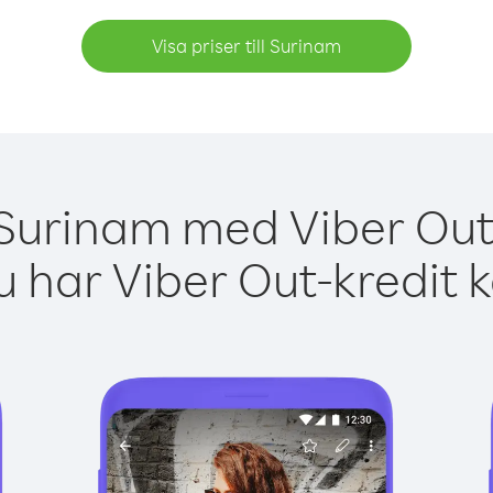
Visa priser till Surinam
 Surinam med Viber Out 
 har Viber Out-kredit 