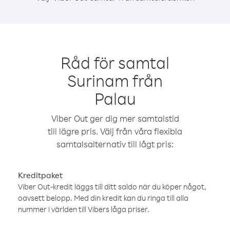
Råd för samtal
Surinam från
Palau
Viber Out ger dig mer samtalstid
till lägre pris. Välj från våra flexibla
samtalsalternativ till lågt pris:
Kreditpaket
Viber Out-kredit läggs till ditt saldo när du köper något,
oavsett belopp. Med din kredit kan du ringa till alla
nummer i världen till Vibers låga priser.