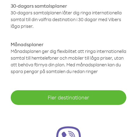
30-dagars samtalsplaner
30-dagars samtalplanen låter dig ringa internationella
samtal till din valfria destination i 30 dagar med Vibers
låga priser.
Månadsplaner
Månadsplanen ger dig flexibilitet att ringa internationella
samtal till hemtelefoner och mobiler till låga priser, utan
att behöva förnya din plan. Med månadsplanen kan du
spara pengar på samtalen du redan ringer
Fler destinationer