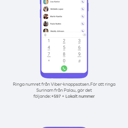
Ringa numret från Viber-knappsatsen.
För att ringa
Surinam från Palau, gör det
följande:
+
+
597
Lokalt nummer