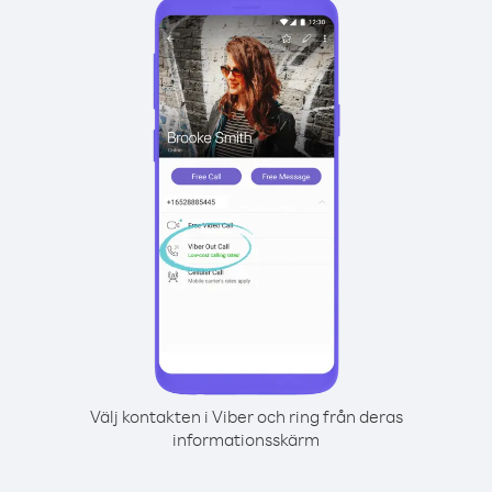
Välj kontakten i Viber och ring från deras
informationsskärm