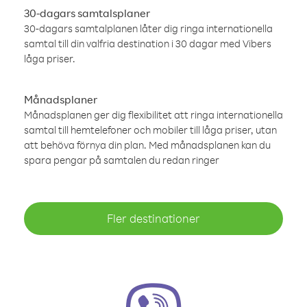
30-dagars samtalsplaner
30-dagars samtalplanen låter dig ringa internationella
samtal till din valfria destination i 30 dagar med Vibers
låga priser.
Månadsplaner
Månadsplanen ger dig flexibilitet att ringa internationella
samtal till hemtelefoner och mobiler till låga priser, utan
att behöva förnya din plan. Med månadsplanen kan du
spara pengar på samtalen du redan ringer
Fler destinationer