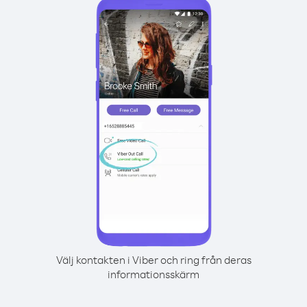
Välj kontakten i Viber och ring från deras
informationsskärm