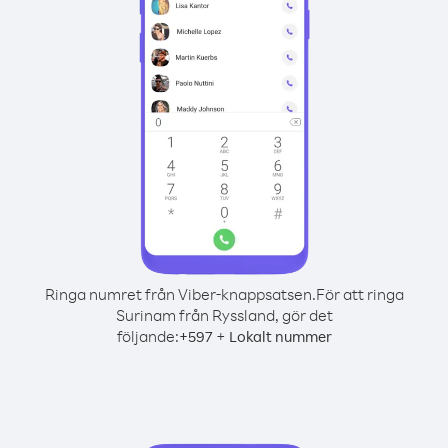
Ringa numret från Viber-knappsatsen.
För att ringa
Surinam från Ryssland, gör det
följande:
+
+
597
Lokalt nummer