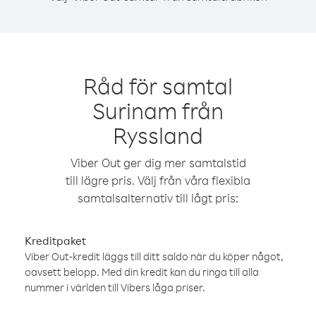
Råd för samtal
Surinam från
Ryssland
Viber Out ger dig mer samtalstid
till lägre pris. Välj från våra flexibla
samtalsalternativ till lågt pris:
Kreditpaket
Viber Out-kredit läggs till ditt saldo när du köper något,
oavsett belopp. Med din kredit kan du ringa till alla
nummer i världen till Vibers låga priser.