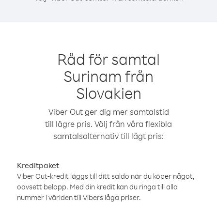
Råd för samtal
Surinam från
Slovakien
Viber Out ger dig mer samtalstid
till lägre pris. Välj från våra flexibla
samtalsalternativ till lågt pris:
Kreditpaket
Viber Out-kredit läggs till ditt saldo när du köper något,
oavsett belopp. Med din kredit kan du ringa till alla
nummer i världen till Vibers låga priser.