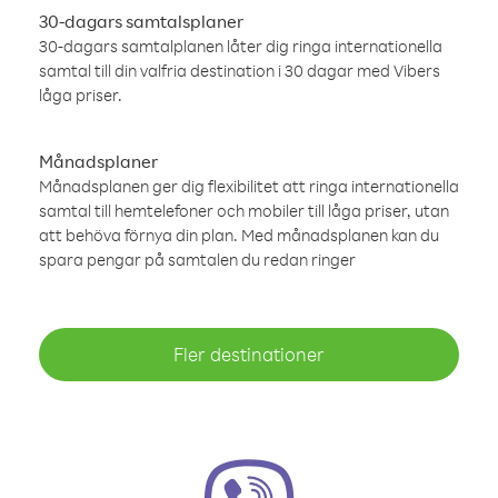
30-dagars samtalsplaner
30-dagars samtalplanen låter dig ringa internationella
samtal till din valfria destination i 30 dagar med Vibers
låga priser.
Månadsplaner
Månadsplanen ger dig flexibilitet att ringa internationella
samtal till hemtelefoner och mobiler till låga priser, utan
att behöva förnya din plan. Med månadsplanen kan du
spara pengar på samtalen du redan ringer
Fler destinationer