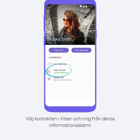
Välj kontakten i Viber och ring från deras
informationsskärm