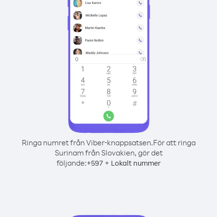
Ringa numret från Viber-knappsatsen.
För att ringa
Surinam från Slovakien, gör det
följande:
+
+
597
Lokalt nummer