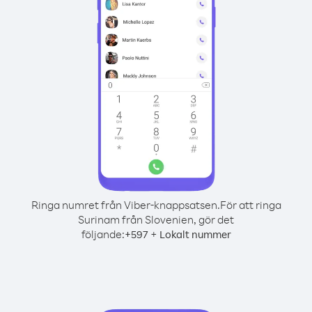
Ringa numret från Viber-knappsatsen.
För att ringa
Surinam från Slovenien, gör det
följande:
+
+
597
Lokalt nummer