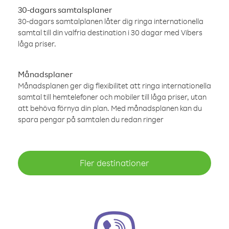
30-dagars samtalsplaner
30-dagars samtalplanen låter dig ringa internationella
samtal till din valfria destination i 30 dagar med Vibers
låga priser.
Månadsplaner
Månadsplanen ger dig flexibilitet att ringa internationella
samtal till hemtelefoner och mobiler till låga priser, utan
att behöva förnya din plan. Med månadsplanen kan du
spara pengar på samtalen du redan ringer
Fler destinationer