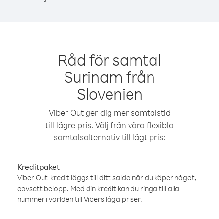
Råd för samtal
Surinam från
Slovenien
Viber Out ger dig mer samtalstid
till lägre pris. Välj från våra flexibla
samtalsalternativ till lågt pris:
Kreditpaket
Viber Out-kredit läggs till ditt saldo när du köper något,
oavsett belopp. Med din kredit kan du ringa till alla
nummer i världen till Vibers låga priser.