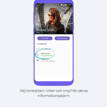
Välj kontakten i Viber och ring från deras
informationsskärm