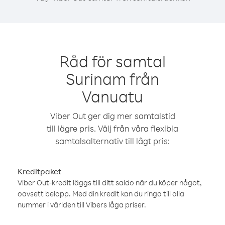
Råd för samtal
Surinam från
Vanuatu
Viber Out ger dig mer samtalstid
till lägre pris. Välj från våra flexibla
samtalsalternativ till lågt pris:
Kreditpaket
Viber Out-kredit läggs till ditt saldo när du köper något,
oavsett belopp. Med din kredit kan du ringa till alla
nummer i världen till Vibers låga priser.