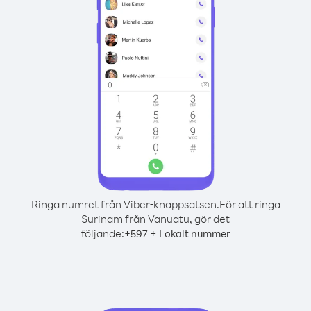
Ringa numret från Viber-knappsatsen.
För att ringa
Surinam från Vanuatu, gör det
följande:
+
+
597
Lokalt nummer