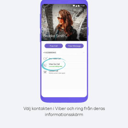
Välj kontakten i Viber och ring från deras
informationsskärm