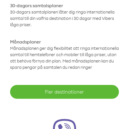
30-dagars samtalsplaner
30-dagars samtalplanen låter dig ringa internationella
samtal till din valfria destination i 30 dagar med Vibers
låga priser.
Månadsplaner
Månadsplanen ger dig flexibilitet att ringa internationella
samtal till hemtelefoner och mobiler till låga priser, utan
att behöva förnya din plan. Med månadsplanen kan du
spara pengar på samtalen du redan ringer
Fler destinationer