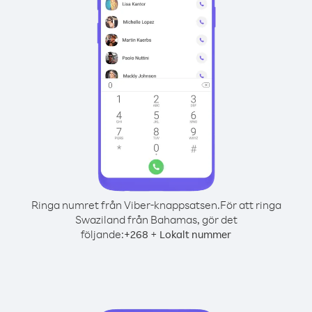
Ringa numret från Viber-knappsatsen.
För att ringa
Swaziland från Bahamas, gör det
följande:
+
+
268
Lokalt nummer