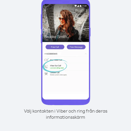
Välj kontakten i Viber och ring från deras
informationsskärm