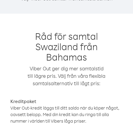
Råd för samtal
Swaziland från
Bahamas
Viber Out ger dig mer samtalstid
till lägre pris. Välj från våra flexibla
samtalsalternativ till lågt pris:
Kreditpaket
Viber Out-kredit läggs till ditt saldo när du köper något,
oavsett belopp. Med din kredit kan du ringa till alla
nummer i världen till Vibers låga priser.