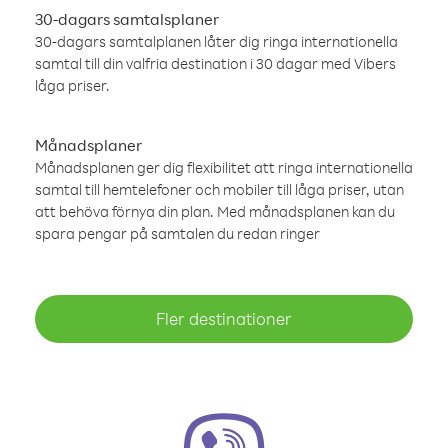
30-dagars samtalsplaner
30-dagars samtalplanen låter dig ringa internationella
samtal till din valfria destination i 30 dagar med Vibers
låga priser.
Månadsplaner
Månadsplanen ger dig flexibilitet att ringa internationella
samtal till hemtelefoner och mobiler till låga priser, utan
att behöva förnya din plan. Med månadsplanen kan du
spara pengar på samtalen du redan ringer
Fler destinationer