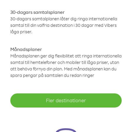
30-dagars samtalsplaner
30-dagars samtalplanen låter dig ringa internationella
samtal till din valfria destination i 30 dagar med Vibers
låga priser.
Månadsplaner
Månadsplanen ger dig flexibilitet att ringa internationella
samtal till hemtelefoner och mobiler till låga priser, utan
att behöva förnya din plan. Med månadsplanen kan du
spara pengar på samtalen du redan ringer
Fler destinationer