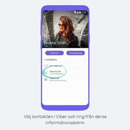
Välj kontakten i Viber och ring från deras
informationsskärm