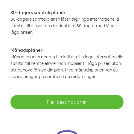
30-dagars samtalsplaner
30-dagars samtalplanen låter dig ringa internationella
samtal till din valfria destination i 30 dagar med Vibers
låga priser.
Månadsplaner
Månadsplanen ger dig flexibilitet att ringa internationella
samtal till hemtelefoner och mobiler till låga priser, utan
att behöva förnya din plan. Med månadsplanen kan du
spara pengar på samtalen du redan ringer
Fler destinationer