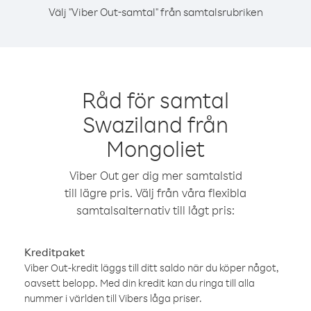
Välj "Viber Out-samtal" från samtalsrubriken
Råd för samtal
Swaziland från
Mongoliet
Viber Out ger dig mer samtalstid
till lägre pris. Välj från våra flexibla
samtalsalternativ till lågt pris:
Kreditpaket
Viber Out-kredit läggs till ditt saldo när du köper något,
oavsett belopp. Med din kredit kan du ringa till alla
nummer i världen till Vibers låga priser.