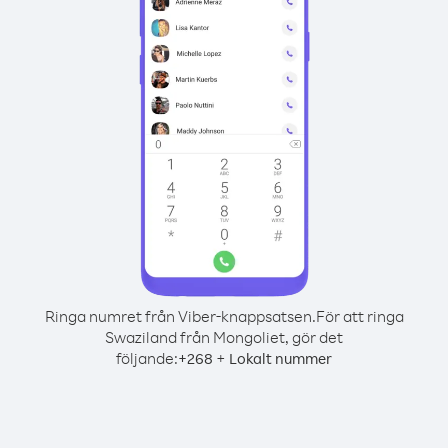
Ringa numret från Viber-knappsatsen.
För att ringa
Swaziland från Mongoliet, gör det
följande:
+
+
268
Lokalt nummer