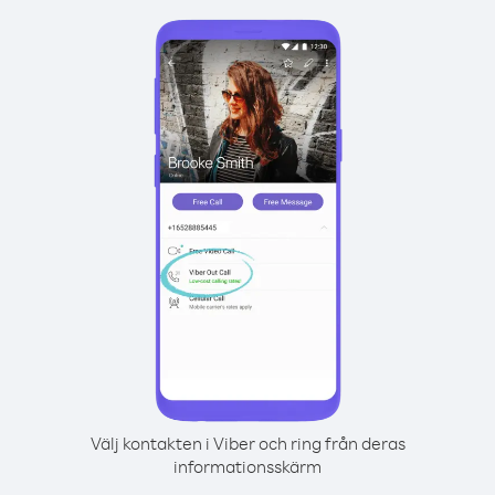
Välj kontakten i Viber och ring från deras
informationsskärm