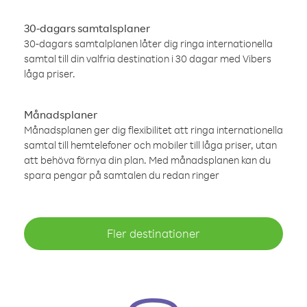
30-dagars samtalsplaner
30-dagars samtalplanen låter dig ringa internationella
samtal till din valfria destination i 30 dagar med Vibers
låga priser.
Månadsplaner
Månadsplanen ger dig flexibilitet att ringa internationella
samtal till hemtelefoner och mobiler till låga priser, utan
att behöva förnya din plan. Med månadsplanen kan du
spara pengar på samtalen du redan ringer
Fler destinationer