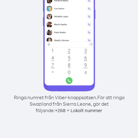
Ringa numret från Viber-knappsatsen.
För att ringa
Swaziland från Sierra Leone, gör det
följande:
+
+
268
Lokalt nummer