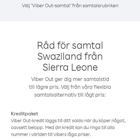
Välj "Viber Out-samtal" från samtalsrubriken
Råd för samtal
Swaziland från
Sierra Leone
Viber Out ger dig mer samtalstid
till lägre pris. Välj från våra flexibla
samtalsalternativ till lågt pris:
Kreditpaket
Viber Out-kredit läggs till ditt saldo när du köper något,
oavsett belopp. Med din kredit kan du ringa till alla
nummer i världen till Vibers låga priser.