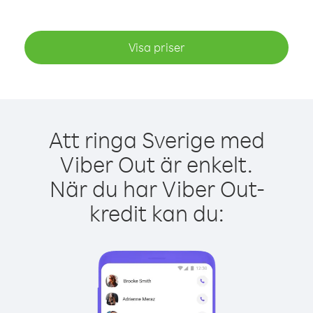
Visa priser
Att ringa Sverige med
Viber Out är enkelt.
När du har Viber Out-
kredit kan du: