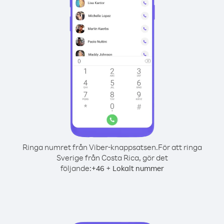
Ringa numret från Viber-knappsatsen.
För att ringa
Sverige från Costa Rica, gör det
följande:
+
+
46
Lokalt nummer