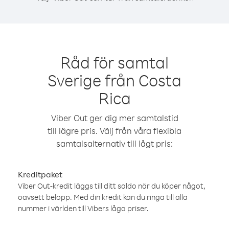
Råd för samtal
Sverige från Costa
Rica
Viber Out ger dig mer samtalstid
till lägre pris. Välj från våra flexibla
samtalsalternativ till lågt pris:
Kreditpaket
Viber Out-kredit läggs till ditt saldo när du köper något,
oavsett belopp. Med din kredit kan du ringa till alla
nummer i världen till Vibers låga priser.