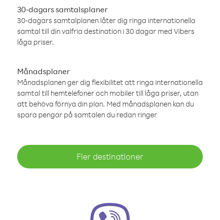
30-dagars samtalsplaner
30-dagars samtalplanen låter dig ringa internationella
samtal till din valfria destination i 30 dagar med Vibers
låga priser.
Månadsplaner
Månadsplanen ger dig flexibilitet att ringa internationella
samtal till hemtelefoner och mobiler till låga priser, utan
att behöva förnya din plan. Med månadsplanen kan du
spara pengar på samtalen du redan ringer
Fler destinationer