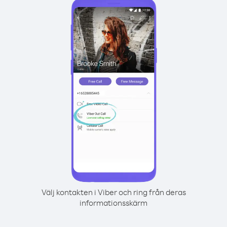
Välj kontakten i Viber och ring från deras
informationsskärm