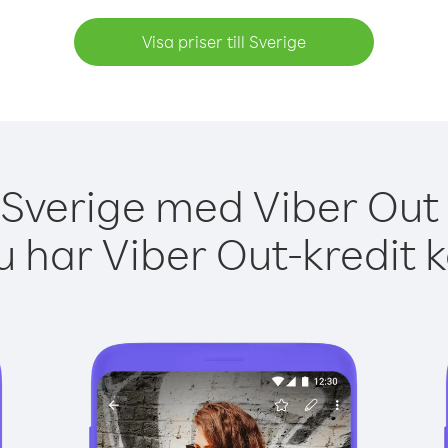
Visa priser till Sverige
 Sverige med Viber Out 
 har Viber Out-kredit 