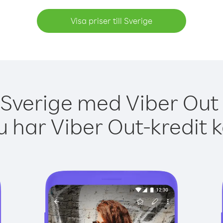
Visa priser till Sverige
 Sverige med Viber Out 
 har Viber Out-kredit 