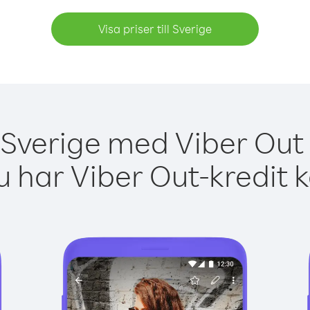
Visa priser till Sverige
 Sverige med Viber Out 
 har Viber Out-kredit 