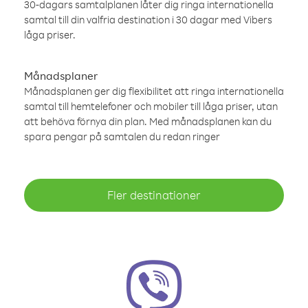
30-dagars samtalplanen låter dig ringa internationella
samtal till din valfria destination i 30 dagar med Vibers
låga priser.
Månadsplaner
Månadsplanen ger dig flexibilitet att ringa internationella
samtal till hemtelefoner och mobiler till låga priser, utan
att behöva förnya din plan. Med månadsplanen kan du
spara pengar på samtalen du redan ringer
Fler destinationer