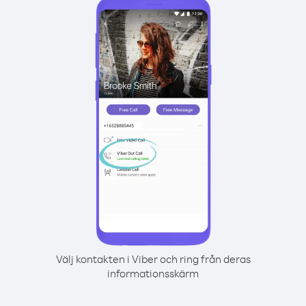
Välj kontakten i Viber och ring från deras
informationsskärm