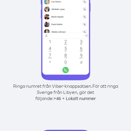
Ringa numret från Viber-knappsatsen.
För att ringa
Sverige från Libyen, gör det
följande:
+
+
46
Lokalt nummer