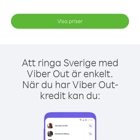
Visa priser
Att ringa Sverige med
Viber Out är enkelt.
När du har Viber Out-
kredit kan du: