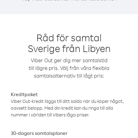
Råd för samtal
Sverige från Libyen
Viber Out ger dig mer samtalstid
till lägre pris. Välj från våra flexibla
samtalsalternativ till lågt pris:
Kreditpaket
Viber Out-kredit läggs till ditt saldo när du köper något,
oavsett belopp. Med din kredit kan du ringa till alla
nummer i världen till Vibers låga priser.
30-dagars samtalsplaner