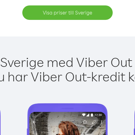
Visa priser till Sverige
 Sverige med Viber Out 
 har Viber Out-kredit 