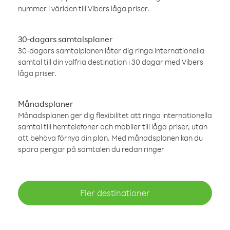
nummer i världen till Vibers låga priser.
30-dagars samtalsplaner
30-dagars samtalplanen låter dig ringa internationella
samtal till din valfria destination i 30 dagar med Vibers
låga priser.
Månadsplaner
Månadsplanen ger dig flexibilitet att ringa internationella
samtal till hemtelefoner och mobiler till låga priser, utan
att behöva förnya din plan. Med månadsplanen kan du
spara pengar på samtalen du redan ringer
Fler destinationer