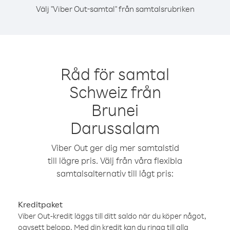
Välj "Viber Out-samtal" från samtalsrubriken
Råd för samtal
Schweiz från
Brunei
Darussalam
Viber Out ger dig mer samtalstid
till lägre pris. Välj från våra flexibla
samtalsalternativ till lågt pris:
Kreditpaket
Viber Out-kredit läggs till ditt saldo när du köper något,
oavsett belopp. Med din kredit kan du ringa till alla