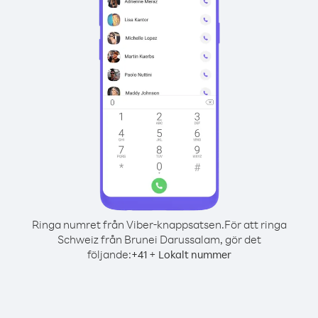
Ringa numret från Viber-knappsatsen.
För att ringa
Schweiz från Brunei Darussalam, gör det
följande:
+
+
41
Lokalt nummer