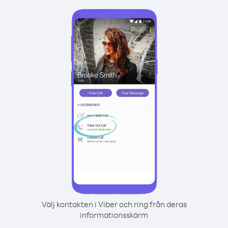
Välj kontakten i Viber och ring från deras
informationsskärm