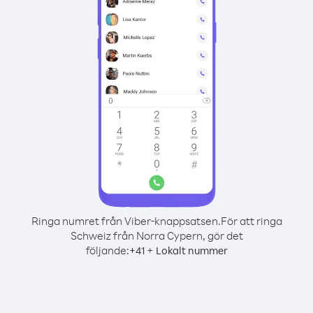
Ringa numret från Viber-knappsatsen.
För att ringa
Schweiz från Norra Cypern, gör det
följande:
+
+
41
Lokalt nummer