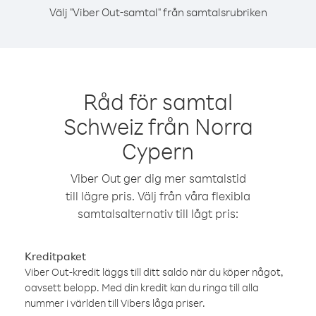
Välj "Viber Out-samtal" från samtalsrubriken
Råd för samtal
Schweiz från Norra
Cypern
Viber Out ger dig mer samtalstid
till lägre pris. Välj från våra flexibla
samtalsalternativ till lågt pris:
Kreditpaket
Viber Out-kredit läggs till ditt saldo när du köper något,
oavsett belopp. Med din kredit kan du ringa till alla
nummer i världen till Vibers låga priser.