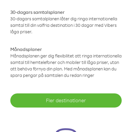
30-dagars samtalsplaner
30-dagars samtalplanen låter dig ringa internationella
samtal till din valfria destination i 30 dagar med Vibers
låga priser.
Månadsplaner
Månadsplanen ger dig flexibilitet att ringa internationella
samtal till hemtelefoner och mobiler till låga priser, utan
att behöva förnya din plan. Med månadsplanen kan du
spara pengar på samtalen du redan ringer
Fler destinationer