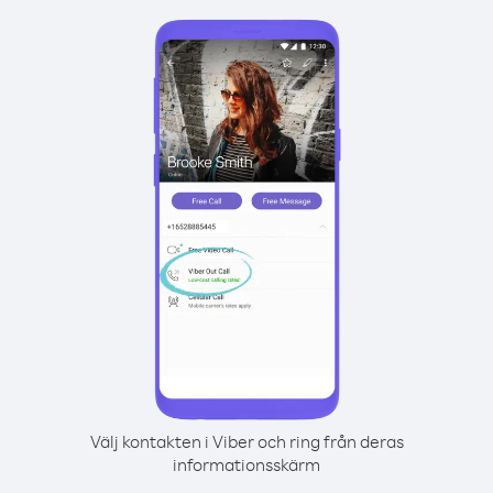
Välj kontakten i Viber och ring från deras
informationsskärm