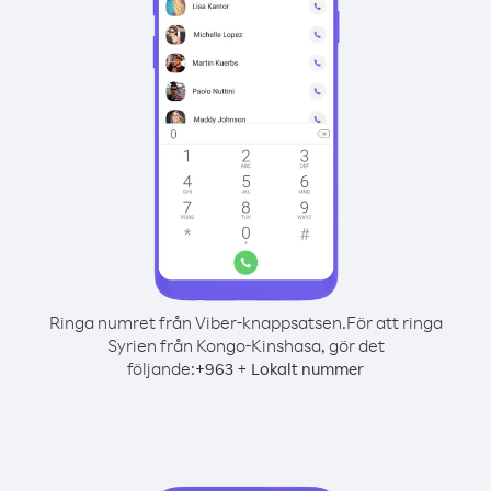
Ringa numret från Viber-knappsatsen.
För att ringa
Syrien från Kongo-Kinshasa, gör det
följande:
+
+
963
Lokalt nummer