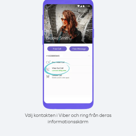
Välj kontakten i Viber och ring från deras
informationsskärm