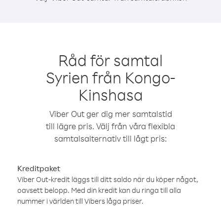
Råd för samtal
Syrien från Kongo-
Kinshasa
Viber Out ger dig mer samtalstid
till lägre pris. Välj från våra flexibla
samtalsalternativ till lågt pris:
Kreditpaket
Viber Out-kredit läggs till ditt saldo när du köper något,
oavsett belopp. Med din kredit kan du ringa till alla
nummer i världen till Vibers låga priser.