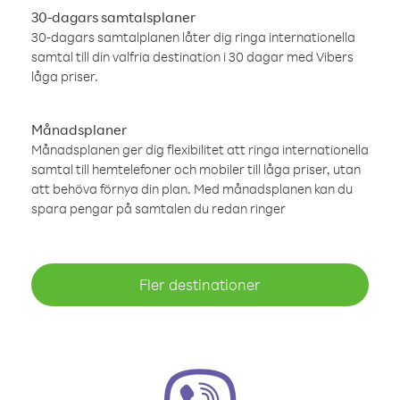
30-dagars samtalsplaner
30-dagars samtalplanen låter dig ringa internationella
samtal till din valfria destination i 30 dagar med Vibers
låga priser.
Månadsplaner
Månadsplanen ger dig flexibilitet att ringa internationella
samtal till hemtelefoner och mobiler till låga priser, utan
att behöva förnya din plan. Med månadsplanen kan du
spara pengar på samtalen du redan ringer
Fler destinationer