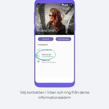
Välj kontakten i Viber och ring från deras
informationsskärm