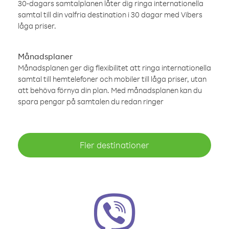
30-dagars samtalplanen låter dig ringa internationella
samtal till din valfria destination i 30 dagar med Vibers
låga priser.
Månadsplaner
Månadsplanen ger dig flexibilitet att ringa internationella
samtal till hemtelefoner och mobiler till låga priser, utan
att behöva förnya din plan. Med månadsplanen kan du
spara pengar på samtalen du redan ringer
Fler destinationer