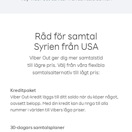
Råd för samtal
Syrien från USA
Viber Out ger dig mer samtalstid
till lägre pris. Välj från våra flexibla
samtalsalternativ till lågt pris:
Kreditpaket
Viber Out-kredit läggs till ditt saldo när du köper något,
oavsett belopp. Med din kredit kan du ringa till alla
nummer i världen till Vibers låga priser.
30-dagars samtalsplaner