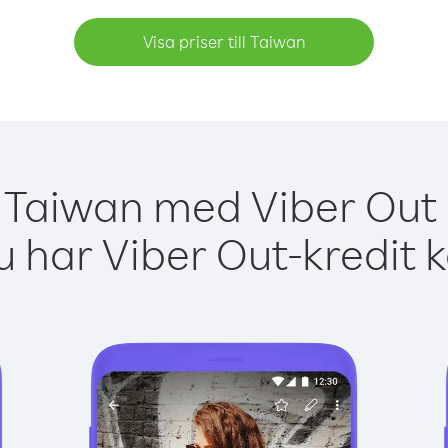
Visa priser till Taiwan
 Taiwan med Viber Out 
 har Viber Out-kredit 