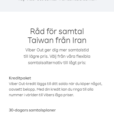
Råd för samtal
Taiwan från Iran
Viber Out ger dig mer samtalstid
till lägre pris. Välj från våra flexibla
samtalsalternativ till lågt pris:
Kreditpaket
Viber Out-kredit läggs till ditt saldo när du köper något,
oavsett belopp. Med din kredit kan du ringa till alla
nummer i världen till Vibers låga priser.
30-dagars samtalsplaner