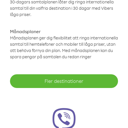
30-dagars samtalplanen låter dig ringa internationella
samtal till din valfria destination i 30 dagar med Vibers
låga priser.
Månadsplaner
Månadsplanen ger dig flexibilitet att ringa internationella
samtal till hemtelefoner och mobiler till låga priser, utan
att behöva förnya din plan. Med månadsplanen kan du
spara pengar på samtalen du redan ringer
Fler destinationer