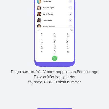
Ringa numret från Viber-knappsatsen.
För att ringa
Taiwan från Iran, gör det
följande:
+
+
886
Lokalt nummer