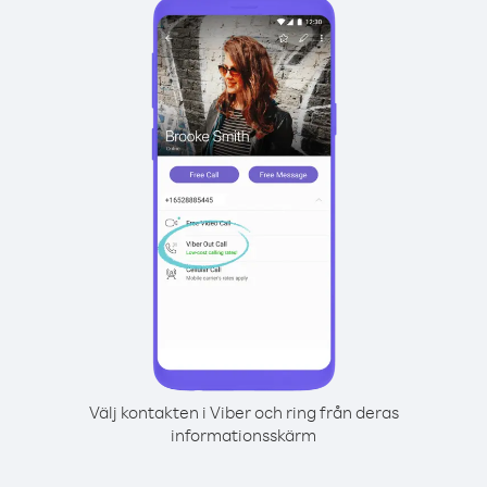
Välj kontakten i Viber och ring från deras
informationsskärm