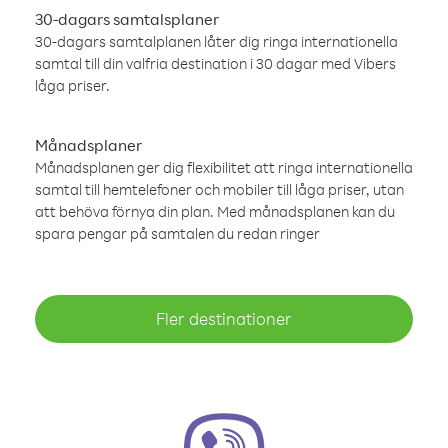
30-dagars samtalsplaner
30-dagars samtalplanen låter dig ringa internationella
samtal till din valfria destination i 30 dagar med Vibers
låga priser.
Månadsplaner
Månadsplanen ger dig flexibilitet att ringa internationella
samtal till hemtelefoner och mobiler till låga priser, utan
att behöva förnya din plan. Med månadsplanen kan du
spara pengar på samtalen du redan ringer
Fler destinationer