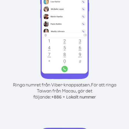
Ringa numret från Viber-knappsatsen.
För att ringa
Taiwan från Macau, gör det
följande:
+
+
886
Lokalt nummer