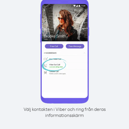
Välj kontakten i Viber och ring från deras
informationsskärm