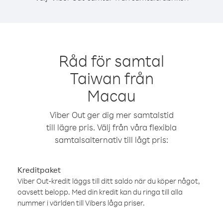
Råd för samtal
Taiwan från
Macau
Viber Out ger dig mer samtalstid
till lägre pris. Välj från våra flexibla
samtalsalternativ till lågt pris:
Kreditpaket
Viber Out-kredit läggs till ditt saldo när du köper något,
oavsett belopp. Med din kredit kan du ringa till alla
nummer i världen till Vibers låga priser.