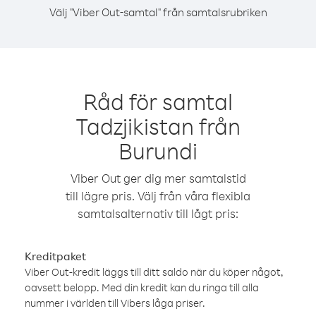
Välj "Viber Out-samtal" från samtalsrubriken
Råd för samtal
Tadzjikistan från
Burundi
Viber Out ger dig mer samtalstid
till lägre pris. Välj från våra flexibla
samtalsalternativ till lågt pris:
Kreditpaket
Viber Out-kredit läggs till ditt saldo när du köper något,
oavsett belopp. Med din kredit kan du ringa till alla
nummer i världen till Vibers låga priser.