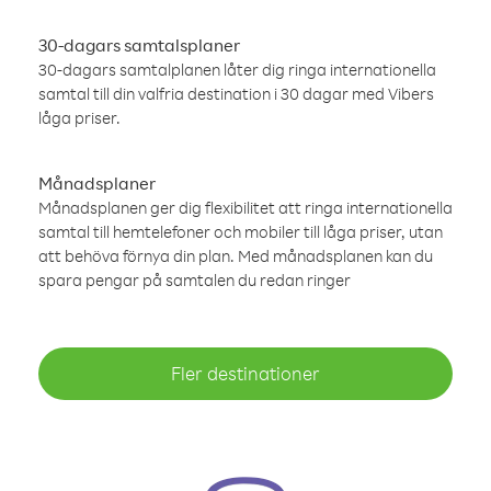
30-dagars samtalsplaner
30-dagars samtalplanen låter dig ringa internationella
samtal till din valfria destination i 30 dagar med Vibers
låga priser.
Månadsplaner
Månadsplanen ger dig flexibilitet att ringa internationella
samtal till hemtelefoner och mobiler till låga priser, utan
att behöva förnya din plan. Med månadsplanen kan du
spara pengar på samtalen du redan ringer
Fler destinationer