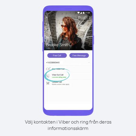
Välj kontakten i Viber och ring från deras
informationsskärm